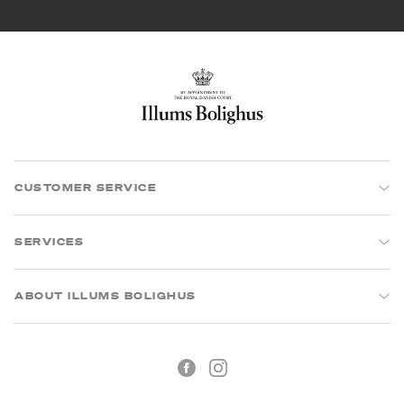
CUSTOMER SERVICE
SERVICES
ABOUT ILLUMS BOLIGHUS