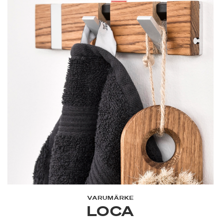
VARUMÄRKE
LOCA