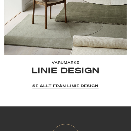
VARUMÄRKE
LINIE DESIGN
SE ALLT FRÅN LINIE DESIGN