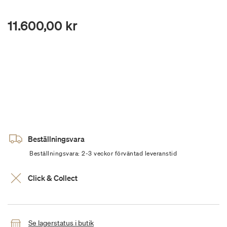
11.600,00 kr
Beställningsvara
Beställningsvara: 2-3 veckor förväntad leveranstid
Click & Collect
Se lagerstatus i butik