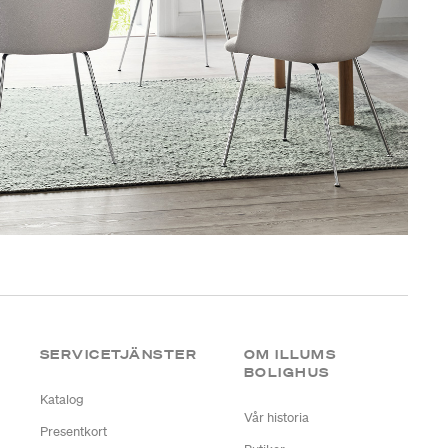
SERVICETJÄNSTER
OM ILLUMS
BOLIGHUS
Katalog
Vår historia
Presentkort