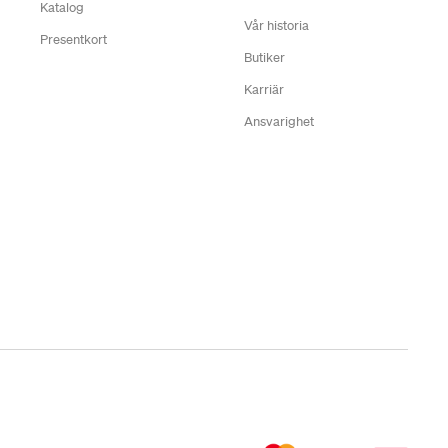
Katalog
Vår historia
Presentkort
Butiker
Karriär
Ansvarighet