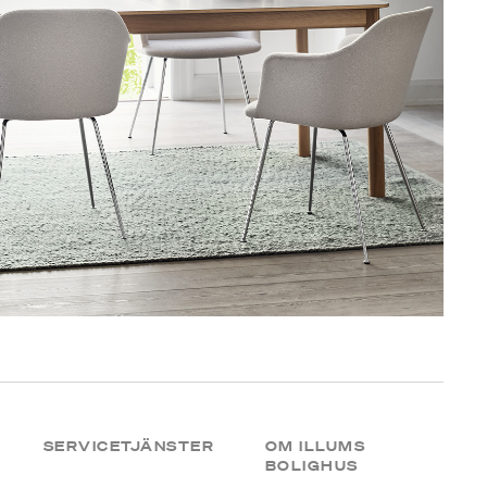
SERVICETJÄNSTER
OM ILLUMS
BOLIGHUS