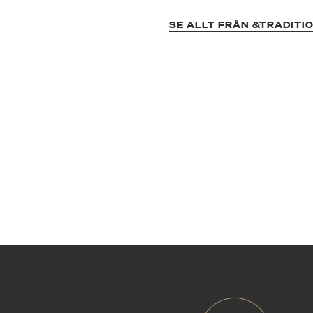
SE ALLT FRÅN &TRADITI