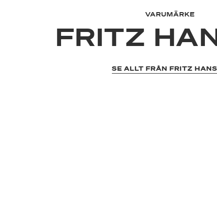
VARUMÄRKE
FRITZ HA
SE ALLT FRÅN FRITZ HAN