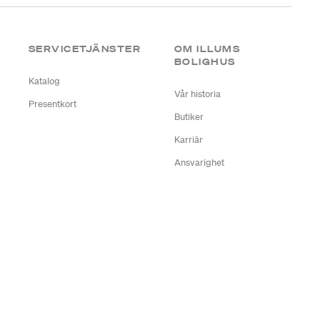
SERVICETJÄNSTER
OM ILLUMS
BOLIGHUS
Katalog
Vår historia
Presentkort
Butiker
Karriär
Ansvarighet