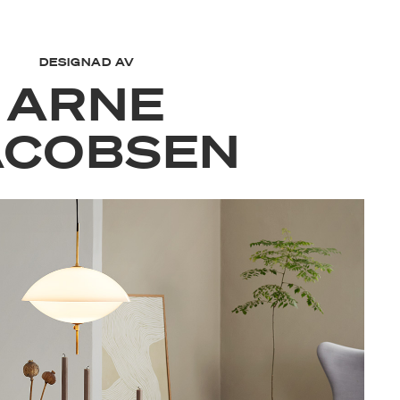
DESIGNAD AV
ARNE
ACOBSEN