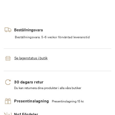
Beställningsvara
Beställningsvara: 5-6 veckor förväntad leveranstid
Se lagerstatus i butik
30 dagars retur
Du kan returnera dina produkter i alla våra butiker
Presentinslagning
Presentinslagning 15 kr.
No1 Fördelar