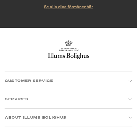
Se alla dina förmåner här
CUSTOMER SERVICE
SERVICES
ABOUT ILLUMS BOLIGHUS