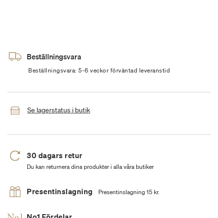
Beställningsvara
Beställningsvara: 5-6 veckor förväntad leveranstid
Se lagerstatus i butik
30 dagars retur
Du kan returnera dina produkter i alla våra butiker
Presentinslagning
Presentinslagning 15 kr.
No1 Fördelar