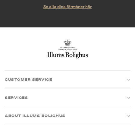
Se alla dina förmåner här
CUSTOMER SERVICE
SERVICES
ABOUT ILLUMS BOLIGHUS