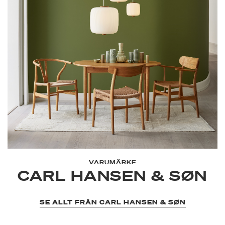
VARUMÄRKE
CARL HANSEN & SØN
SE ALLT FRÅN CARL HANSEN & SØN