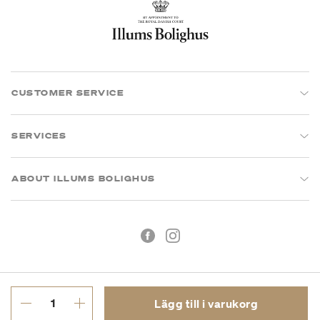
CUSTOMER SERVICE
SERVICES
ABOUT ILLUMS BOLIGHUS
Lägg till i varukorg