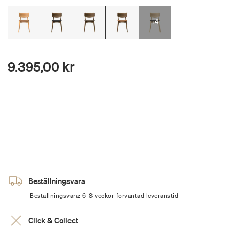
+4
9.395,00 kr
Beställningsvara
Beställningsvara: 6-8 veckor förväntad leveranstid
Click & Collect