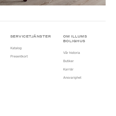
SERVICETJÄNSTER
OM ILLUMS
BOLIGHUS
Katalog
Vår historia
Presentkort
Butiker
Karriär
Ansvarighet