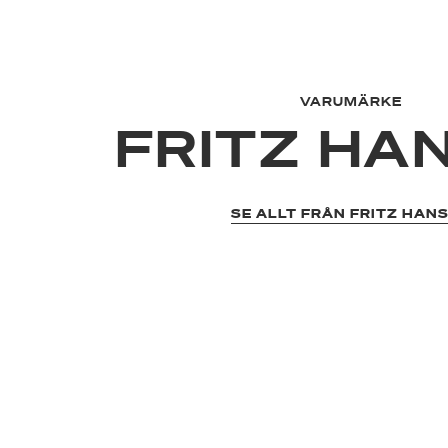
VARUMÄRKE
FRITZ HA
SE ALLT FRÅN FRITZ HAN