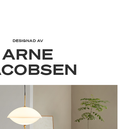
DESIGNAD AV
ARNE
ACOBSEN