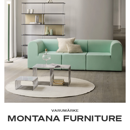
VARUMÄRKE
MONTANA FURNITURE