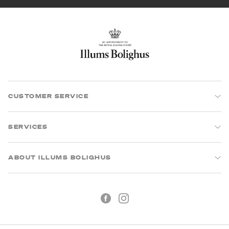
CUSTOMER SERVICE
SERVICES
ABOUT ILLUMS BOLIGHUS