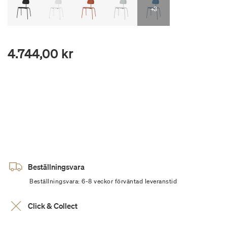
+3
4.744,00 kr
Beställningsvara
Beställningsvara: 6-8 veckor förväntad leveranstid
Click & Collect