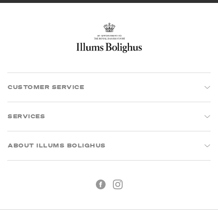
CUSTOMER SERVICE
SERVICES
ABOUT ILLUMS BOLIGHUS