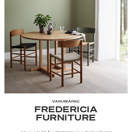
VARUMÄRKE
FREDERICIA
FURNITURE