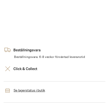
Beställningsvara
Beställningsvara: 6-8 veckor förväntad leveranstid
Click & Collect
Se lagerstatus i butik