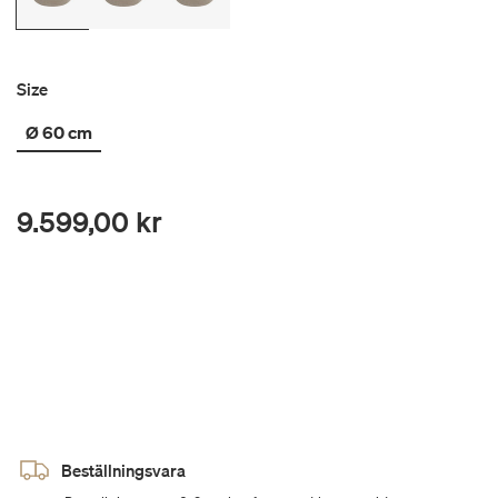
Size
Ø 60 cm
9.599,00 kr
Beställningsvara