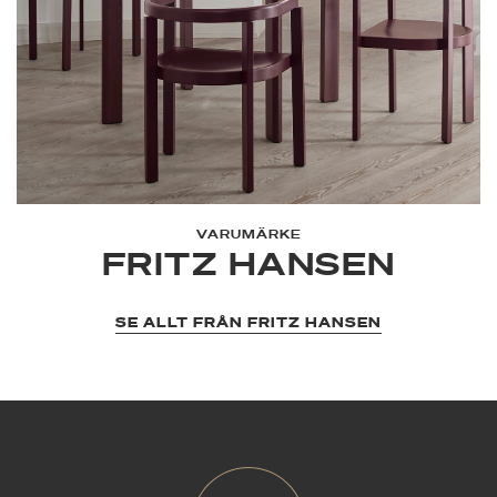
VARUMÄRKE
FRITZ HANSEN
SE ALLT FRÅN FRITZ HANSEN