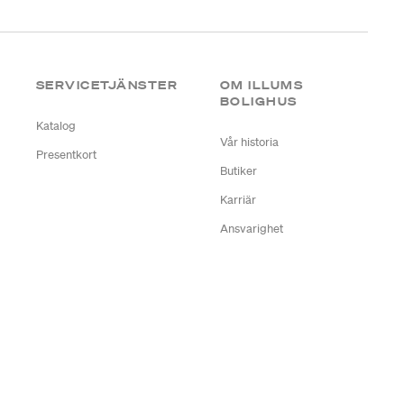
SERVICETJÄNSTER
OM ILLUMS
BOLIGHUS
Katalog
Vår historia
Presentkort
Butiker
Karriär
Ansvarighet