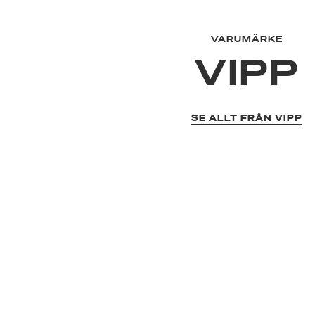
VARUMÄRKE
VIPP
SE ALLT FRÅN VIPP