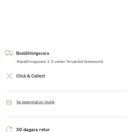
Beställningsvara
Beställningsvara: 2-3 veckor förväntad leveranstid
Click & Collect
Se lagerstatus i butik
30 dagars retur