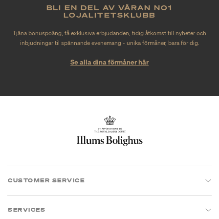
BLI EN DEL AV VÅRAN NO1
LOJALITETSKLUBB
Tjäna bonuspoäng, få exklusiva erbjudanden, tidig åtkomst till nyheter och
inbjudningar til spännande evenemang - unika förmåner, bara för dig.
Se alla dina förmåner här
CUSTOMER SERVICE
SERVICES