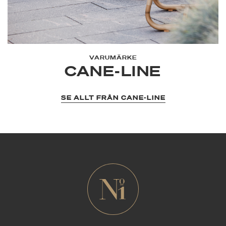
VARUMÄRKE
CANE-LINE
SE ALLT FRÅN CANE-LINE