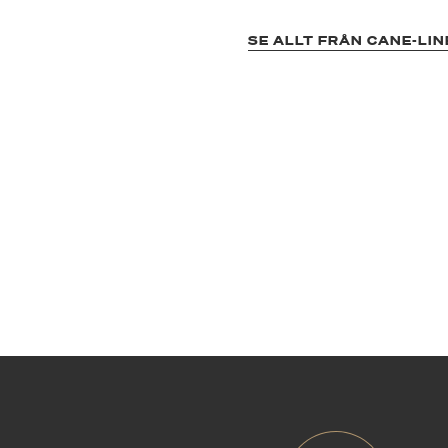
SE ALLT FRÅN CANE-LIN