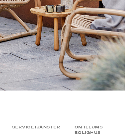
SERVICETJÄNSTER
OM ILLUMS
BOLIGHUS