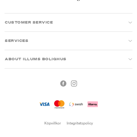
CUSTOMER SERVICE
SERVICES
ABOUT ILLUMS BOLIGHUS
Köpvillkor
Integritetspolicy