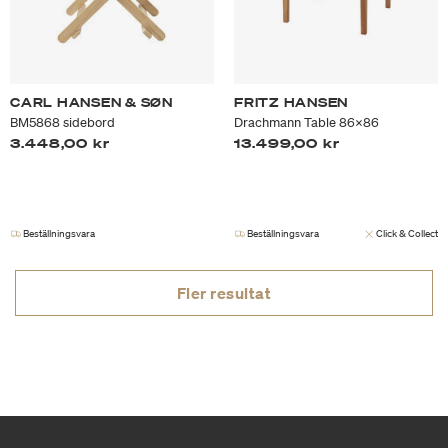
CARL HANSEN & SØN
FRITZ HANSEN
BM5868 sidebord
Drachmann Table 86x86
3.448,00 kr
13.499,00 kr
Beställningsvara
Beställningsvara
Click & Collect
Fler resultat