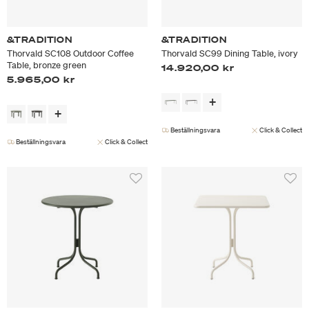
&TRADITION
&TRADITION
Thorvald SC108 Outdoor Coffee
Thorvald SC99 Dining Table, ivory
Table, bronze green
14.920,00 kr
5.965,00 kr
Beställningsvara
Click & Collect
Beställningsvara
Click & Collect