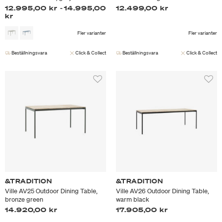
12.995,00 kr
-
14.995,00
12.499,00 kr
kr
Fler varianter
Fler varianter
Beställningsvara
Click & Collect
Beställningsvara
Click & Collect
&TRADITION
&TRADITION
Ville AV25 Outdoor Dining Table,
Ville AV26 Outdoor Dining Table,
bronze green
warm black
14.920,00 kr
17.905,00 kr