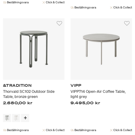
Beställningsvara
Click & Collect
Beställningsvara
Click & Collect
&TRADITION
VIPP
Thorvald SC102 Outdoor Side
VIPP714 Open-Air Coffee Table,
Table, bronze green
light grey
2.680,00 kr
9.495,00 kr
Beställningsvara
Click & Collect
Beställningsvara
Click & Collect