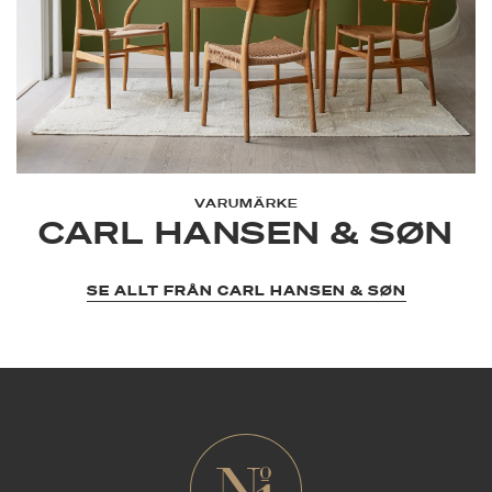
VARUMÄRKE
CARL HANSEN & SØN
SE ALLT FRÅN CARL HANSEN & SØN