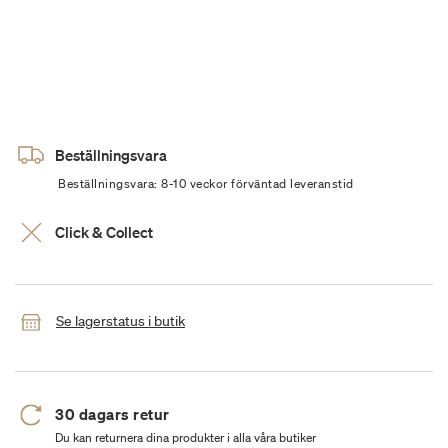
Beställningsvara
Beställningsvara: 8-10 veckor förväntad leveranstid
Click & Collect
Se lagerstatus i butik
30 dagars retur
Du kan returnera dina produkter i alla våra butiker