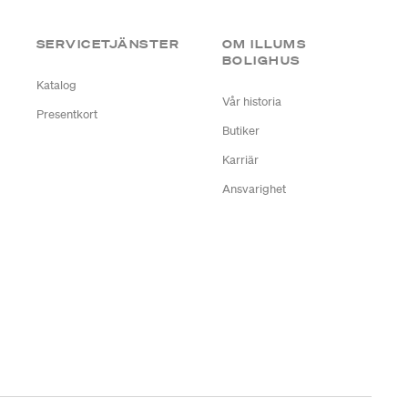
SERVICETJÄNSTER
OM ILLUMS
BOLIGHUS
Katalog
Vår historia
Presentkort
Butiker
Karriär
Ansvarighet