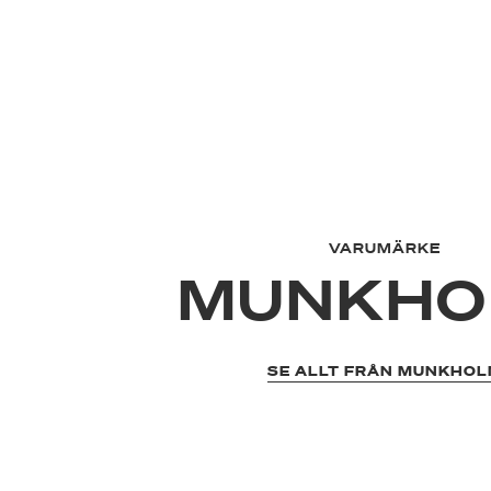
VARUMÄRKE
MUNKHO
SE ALLT FRÅN MUNKHO