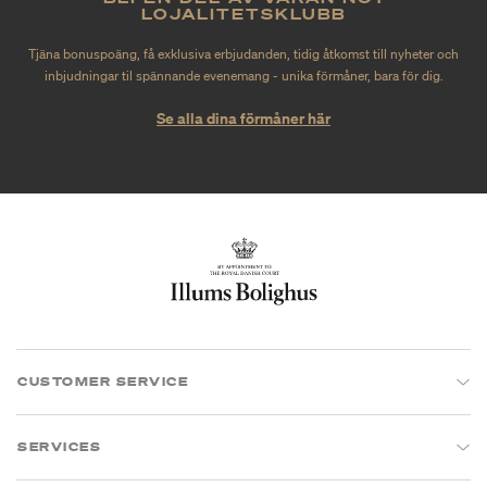
LOJALITETSKLUBB
Tjäna bonuspoäng, få exklusiva erbjudanden, tidig åtkomst till nyheter och
inbjudningar til spännande evenemang - unika förmåner, bara för dig.
Se alla dina förmåner här
CUSTOMER SERVICE
SERVICES