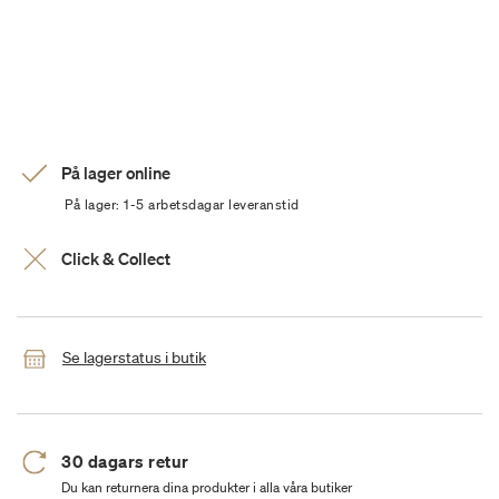
På lager online
På lager: 1-5 arbetsdagar leveranstid
Click & Collect
Se lagerstatus i butik
30 dagars retur
Du kan returnera dina produkter i alla våra butiker