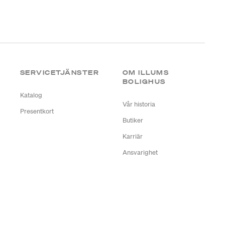
SERVICETJÄNSTER
OM ILLUMS
BOLIGHUS
Katalog
Vår historia
Presentkort
Butiker
Karriär
Ansvarighet