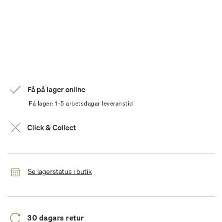
Få på lager online
På lager: 1-5 arbetsdagar leveranstid
Click & Collect
Se lagerstatus i butik
30 dagars retur