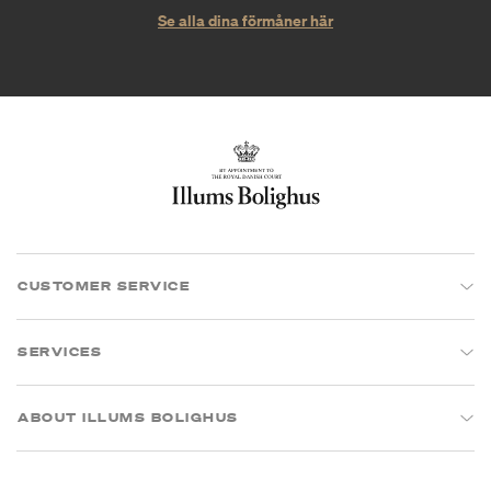
Se alla dina förmåner här
CUSTOMER SERVICE
SERVICES
ABOUT ILLUMS BOLIGHUS