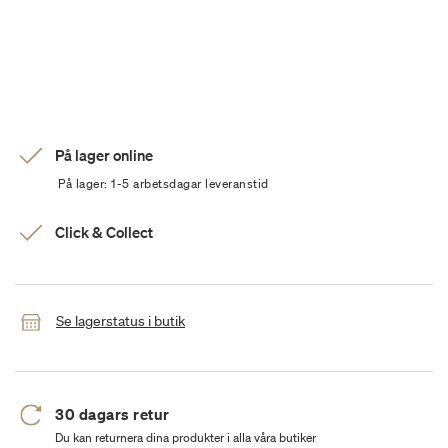
På lager online
På lager: 1-5 arbetsdagar leveranstid
Click & Collect
Se lagerstatus i butik
30 dagars retur
Du kan returnera dina produkter i alla våra butiker