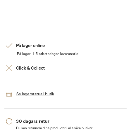
På lager online
På lager: 1-5 arbetsdagar leveranstid
Click & Collect
Se lagerstatus i butik
30 dagars retur
Du kan returnera dina produkter i alla våra butiker