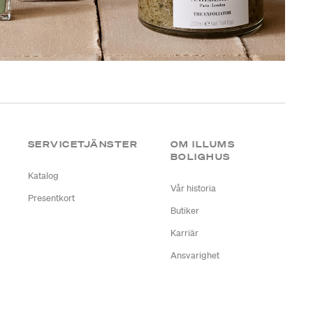
SERVICETJÄNSTER
OM ILLUMS
BOLIGHUS
Katalog
Vår historia
Presentkort
Butiker
Karriär
Ansvarighet