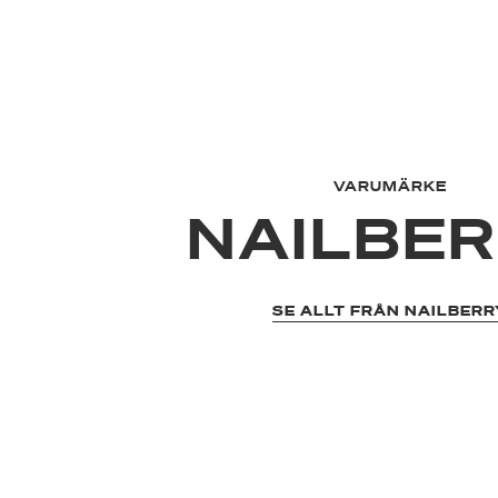
VARUMÄRKE
NAILBE
SE ALLT FRÅN NAILBERR