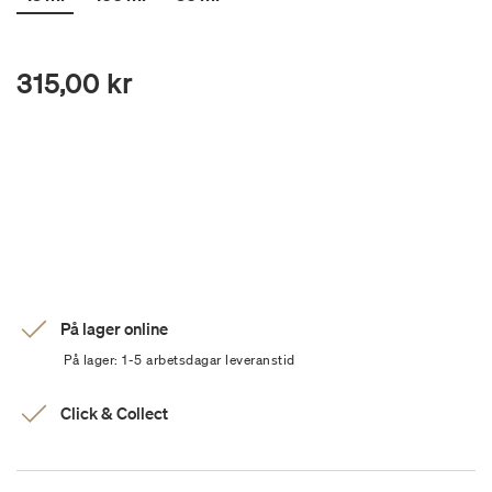
315,00 kr
På lager online
På lager: 1-5 arbetsdagar leveranstid
Click & Collect