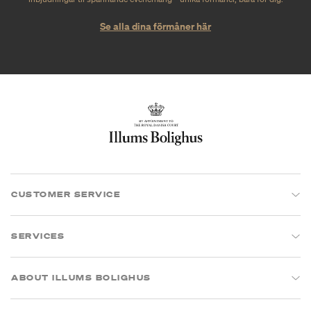
Se alla dina förmåner här
CUSTOMER SERVICE
SERVICES
ABOUT ILLUMS BOLIGHUS