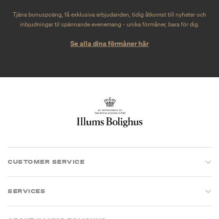
Tjäna bonuspoäng, få exklusiva erbjudanden, tidig åtkomst till nyheter och
inbjudningar til spännande evenemang - unika förmåner, bara för dig.
Se alla dina förmåner här
CUSTOMER SERVICE
SERVICES