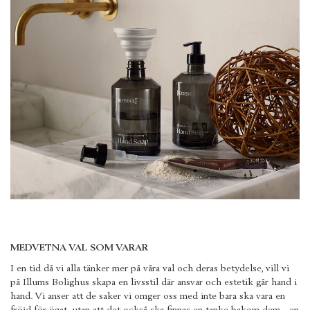
MEDVETNA VAL SOM VARAR
I en tid då vi alla tänker mer på våra val och deras betydelse, vill vi
på Illums Bolighus skapa en livsstil där ansvar och estetik går hand i
hand. Vi anser att de saker vi omger oss med inte bara ska vara en