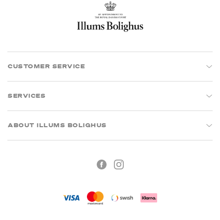
CUSTOMER SERVICE
SERVICES
ABOUT ILLUMS BOLIGHUS