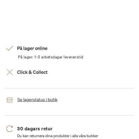
På lager online
På lager: 1-5 arbetsdagar leveranstid
Click & Collect
Se lagerstatus i butik
30 dagars retur
Du kan returnera dina produkter i alla våra butiker