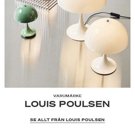
VARUMÄRKE
LOUIS POULSEN
SE ALLT FRÅN LOUIS POULSEN