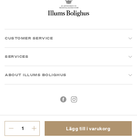
CUSTOMER SERVICE
SERVICES
ABOUT ILLUMS BOLIGHUS
Lägg till i varukorg