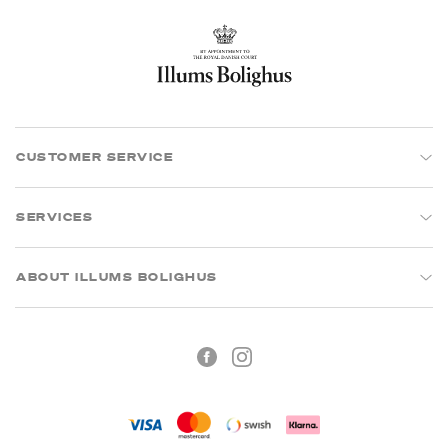
CUSTOMER SERVICE
SERVICES
ABOUT ILLUMS BOLIGHUS