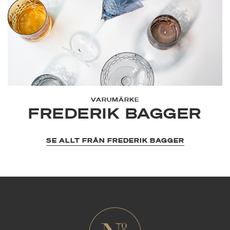
VARUMÄRKE
FREDERIK BAGGER
SE ALLT FRÅN FREDERIK BAGGER