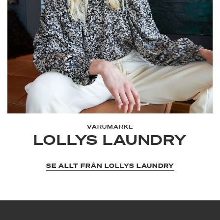
VARUMÄRKE
LOLLYS LAUNDRY
SE ALLT FRÅN LOLLYS LAUNDRY