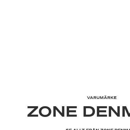
VARUMÄRKE
ZONE DEN