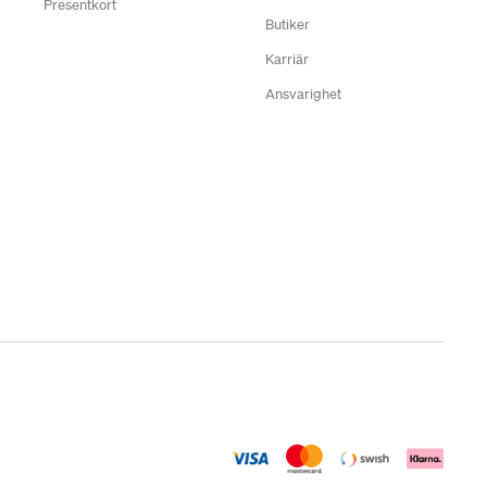
Presentkort
Butiker
Karriär
Ansvarighet