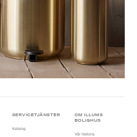
SERVICETJÄNSTER
OM ILLUMS
BOLIGHUS
Katalog
Vår historia