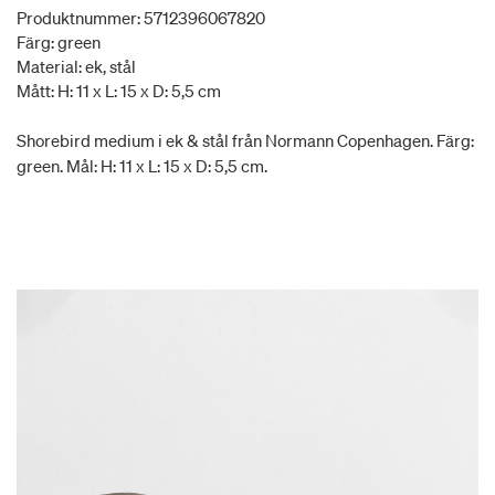
Produktnummer: 5712396067820
Färg: green
Material: ek, stål
Mått: H: 11 x L: 15 x D: 5,5 cm
Shorebird medium i ek & stål från Normann Copenhagen. Färg:
green. Mål: H: 11 x L: 15 x D: 5,5 cm.