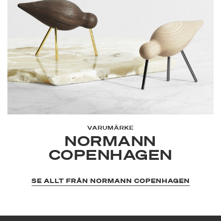
VARUMÄRKE
NORMANN
COPENHAGEN
SE ALLT FRÅN NORMANN COPENHAGEN