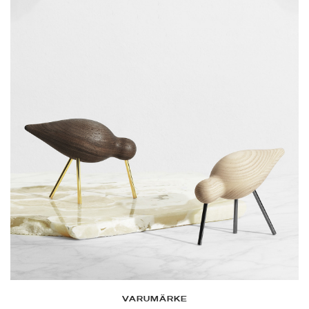
VARUMÄRKE