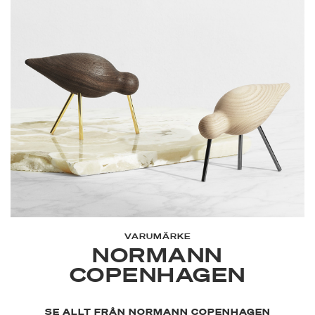
VARUMÄRKE
NORMANN
COPENHAGEN
SE ALLT FRÅN NORMANN COPENHAGEN