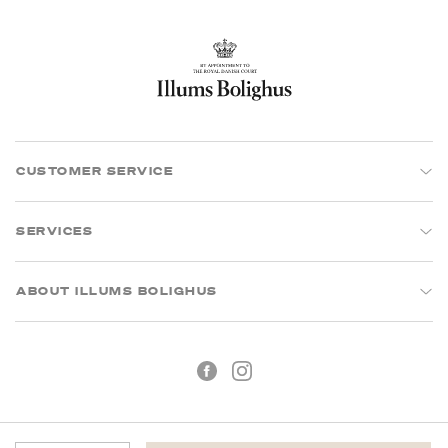
CUSTOMER SERVICE
SERVICES
ABOUT ILLUMS BOLIGHUS