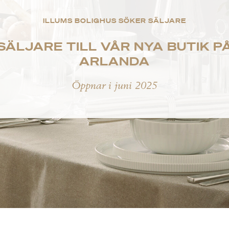
ILLUMS BOLIGHUS SÖKER SÄLJARE
SÄLJARE TILL VÅR NYA BUTIK P
ARLANDA
Öppnar i juni 2025