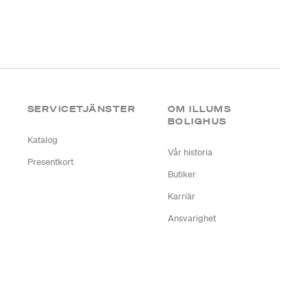
SERVICETJÄNSTER
OM ILLUMS
BOLIGHUS
Katalog
Vår historia
Presentkort
Butiker
Karriär
Ansvarighet