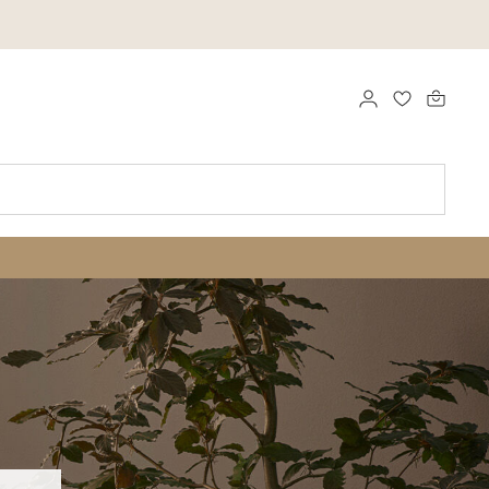
LOGGA IN
FAVORITER