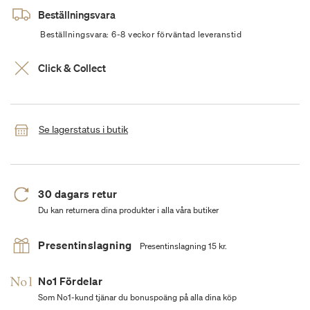
Beställningsvara
Beställningsvara: 6-8 veckor förväntad leveranstid
Click & Collect
Se lagerstatus i butik
30 dagars retur
Du kan returnera dina produkter i alla våra butiker
Presentinslagning
Presentinslagning 15 kr.
No1 Fördelar
Som No1-kund tjänar du bonuspoäng på alla dina köp