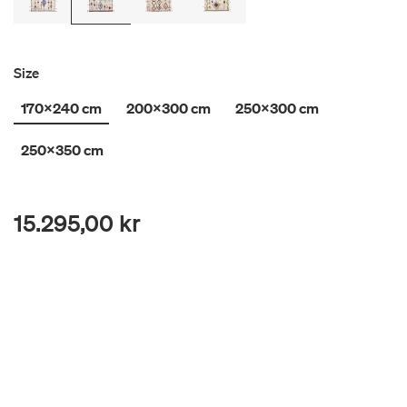
Size
170x240 cm
200x300 cm
250x300 cm
250x350 cm
15.295,00 kr