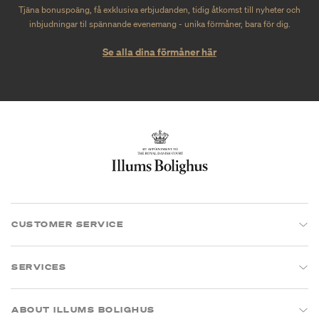
Tjäna bonuspoäng, få exklusiva erbjudanden, tidig åtkomst till nyheter och
inbjudningar til spännande evenemang - unika förmåner, bara för dig.
Se alla dina förmåner här
CUSTOMER SERVICE
SERVICES
ABOUT ILLUMS BOLIGHUS