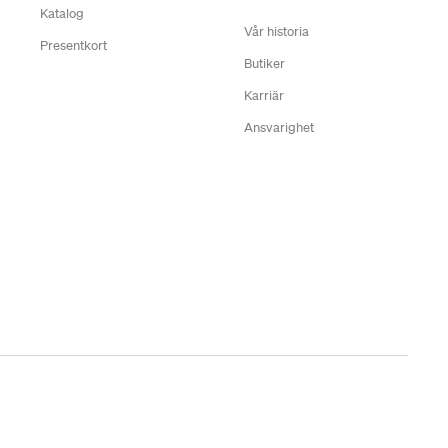
Katalog
Vår historia
Presentkort
Butiker
Karriär
Ansvarighet