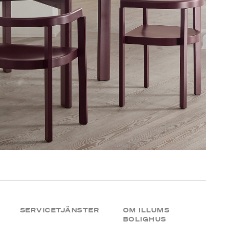
SERVICETJÄNSTER
OM ILLUMS
BOLIGHUS