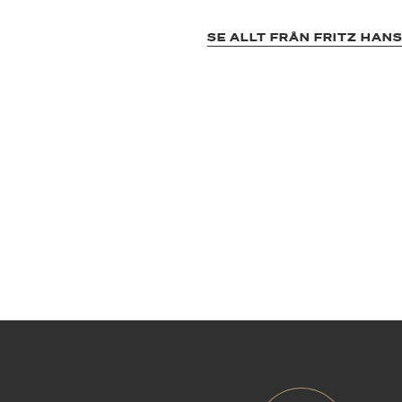
SE ALLT FRÅN FRITZ HAN