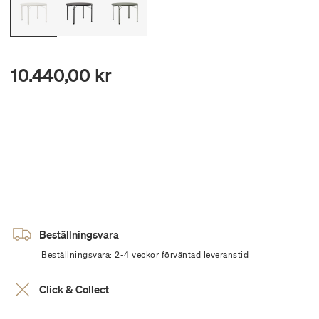
10.440,00 kr
Beställningsvara
Beställningsvara: 2-4 veckor förväntad leveranstid
Click & Collect