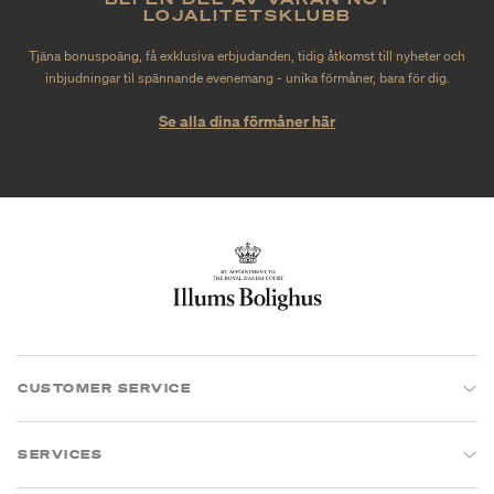
LOJALITETSKLUBB
Tjäna bonuspoäng, få exklusiva erbjudanden, tidig åtkomst till nyheter och
inbjudningar til spännande evenemang - unika förmåner, bara för dig.
Se alla dina förmåner här
CUSTOMER SERVICE
SERVICES