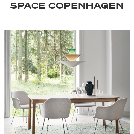
SPACE COPENHAGEN