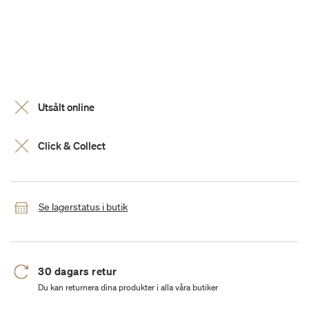
Utsålt online
Click & Collect
Se lagerstatus i butik
30 dagars retur
Du kan returnera dina produkter i alla våra butiker