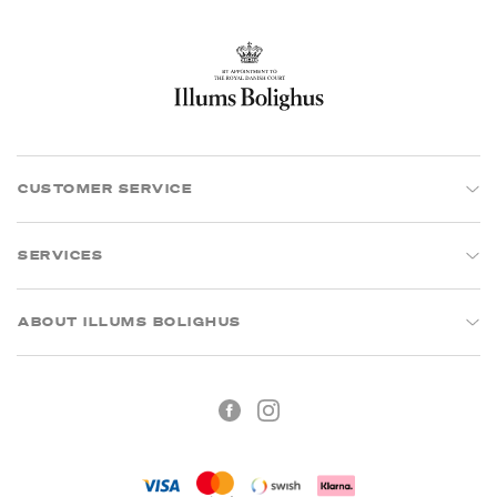
CUSTOMER SERVICE
SERVICES
ABOUT ILLUMS BOLIGHUS