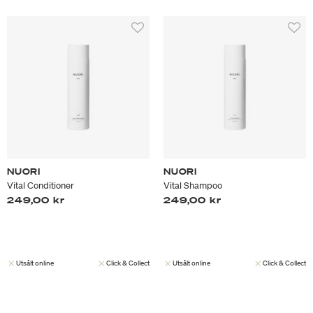
NUORI
NUORI
Vital Conditioner
Vital Shampoo
249,00 kr
249,00 kr
Utsålt online
Click & Collect
Utsålt online
Click & Collect