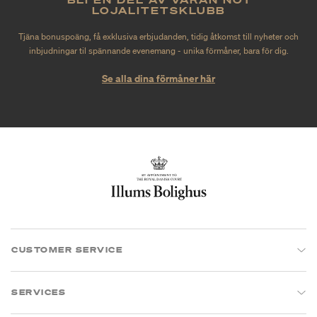
LOJALITETSKLUBB
Tjäna bonuspoäng, få exklusiva erbjudanden, tidig åtkomst till nyheter och
inbjudningar til spännande evenemang - unika förmåner, bara för dig.
Se alla dina förmåner här
CUSTOMER SERVICE
SERVICES