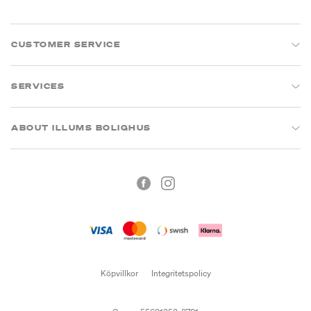
CUSTOMER SERVICE
SERVICES
ABOUT ILLUMS BOLIGHUS
Köpvillkor
Integritetspolicy