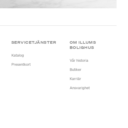
SERVICETJÄNSTER
OM ILLUMS
BOLIGHUS
Katalog
Vår historia
Presentkort
Butiker
Karriär
Ansvarighet